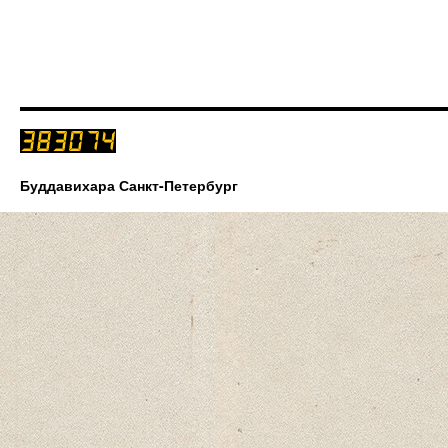
Буддавихара Санкт-Петербург