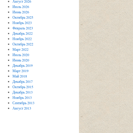
Август 2026
Июль 2026
Июнь 2026
Октябрь 2025
Ноябрь 2023
Февраль 2023
Декабрь 2022
Ноябрь 2022
Октябрь 2022
Март 2022
Июль 2020
Июнь 2020
Декабрь 2019
Март 2019
Май 2018
Декабрь 2017
Октябрь 2015
Декабрь 2013
Ноябрь 2013
Сентябрь 2013
Август 2013